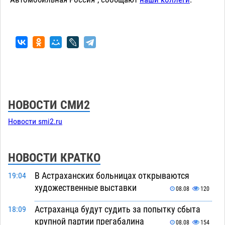
НОВОСТИ СМИ2
Новости smi2.ru
НОВОСТИ КРАТКО
В Астраханских больницах открываются
19:04
художественные выставки
08.08
120
Астраханца будут судить за попытку сбыта
18:09
крупной партии прегабалина
08.08
154