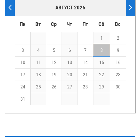
АВГУСТ 2026
Пн
Вт
Ср
Чт
Пт
Сб
Вс
1
2
3
4
5
6
7
8
9
10
11
12
13
14
15
16
17
18
19
20
21
22
23
24
25
26
27
28
29
30
31