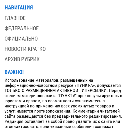
НАВИГАЦИЯ
ГЛАВНОЕ
ФЕДЕРАЛЬНОЕ
ОФИЦИАЛЬНО
НОВОСТИ КРАТКО
АРХИВ РУБРИК
ВАЖНО!
Использование материалов, размещенных на
информационно-новостном ресурсе «ПУНКТ-А», допускается
ТОЛЬКО С РАЗМЕЩЕНИЕМ АКТИВНОЙ ГИПЕРСЫЛКИ. Перед
чтением материалов сайта "ПУНКТ-А" проконсультируйтесь с
юристом и врачом, по возможности ознакомьтесь с
инструкцией по применению всех упомянутых товаров и
услуг; имеются противопоказания. Комментарии читателей
сайта размещаются без предварительного редактирования.
Редакция оставляет за собой право удалить их с сайта или
отредактировать, если указанные сообщения содержат