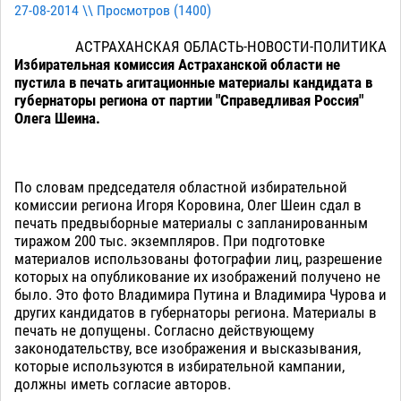
27-08-2014 \\ Просмотров (
1400
)
АСТРАХАНСКАЯ ОБЛАСТЬ-НОВОСТИ-ПОЛИТИКА
Избирательная комиссия Астраханской области не
пустила в печать агитационные материалы кандидата в
губернаторы региона от партии "Справедливая Россия"
Олега Шеина.
По словам председателя областной избирательной
комиссии региона Игоря Коровина, Олег Шеин сдал в
печать предвыборные материалы с запланированным
тиражом 200 тыс. экземпляров. При подготовке
материалов использованы фотографии лиц, разрешение
которых на опубликование их изображений получено не
было. Это фото Владимира Путина и Владимира Чурова и
других кандидатов в губернаторы региона. Материалы в
печать не допущены. Согласно действующему
законодательству, все изображения и высказывания,
которые используются в избирательной кампании,
должны иметь согласие авторов.