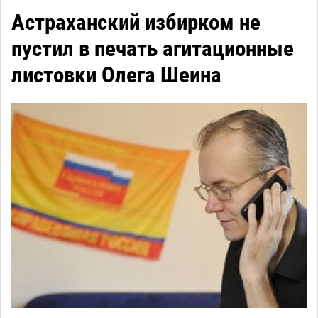
Астраханский избирком не
пустил в печать агитационные
листовки Олега Шеина