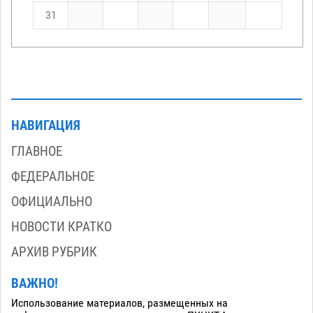
31
НАВИГАЦИЯ
ГЛАВНОЕ
ФЕДЕРАЛЬНОЕ
ОФИЦИАЛЬНО
НОВОСТИ КРАТКО
АРХИВ РУБРИК
ВАЖНО!
Использование материалов, размещенных на