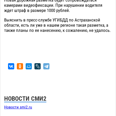
Новая дорожная разметка будет сопровождаться
камерами видеофиксации. При нарушении водителя
ждет штраф в размере 1000 рублей.
Выяснить в пресс-службе УГИБДД по Астраханской
области, есть ли уже в нашем регионе такая разметка, а
также планы по ее нанесению, к сожалению, не удалось.
НОВОСТИ СМИ2
Новости smi2.ru