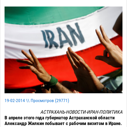
19-02-2014 \\ Просмотров (
29771
)
АСТРАХАНЬ-НОВОСТИ-ИРАН-ПОЛИТИКА
В апреле этого года губернатор Астраханской области
Александр Жилкин побывает с рабочим визитом в Иране.