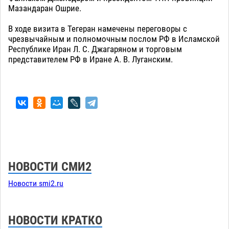
Мазандаран Ошрие.
В ходе визита в Тегеран намечены переговоры с
чрезвычайным и полномочным послом РФ в Исламской
Республике Иран Л. С. Джагаряном и торговым
представителем РФ в Иране А. В. Луганским.
НОВОСТИ СМИ2
Новости smi2.ru
НОВОСТИ КРАТКО