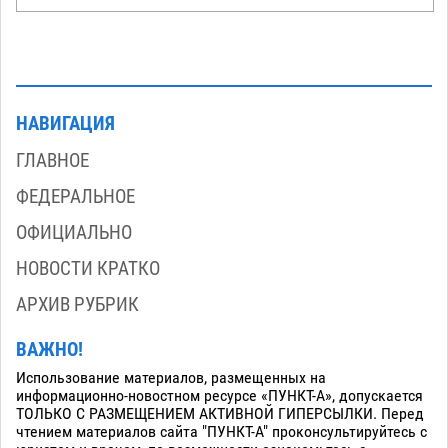
НАВИГАЦИЯ
ГЛАВНОЕ
ФЕДЕРАЛЬНОЕ
ОФИЦИАЛЬНО
НОВОСТИ КРАТКО
АРХИВ РУБРИК
ВАЖНО!
Использование материалов, размещенных на
информационно-новостном ресурсе «ПУНКТ-А», допускается
ТОЛЬКО С РАЗМЕЩЕНИЕМ АКТИВНОЙ ГИПЕРСЫЛКИ. Перед
чтением материалов сайта "ПУНКТ-А" проконсультируйтесь с