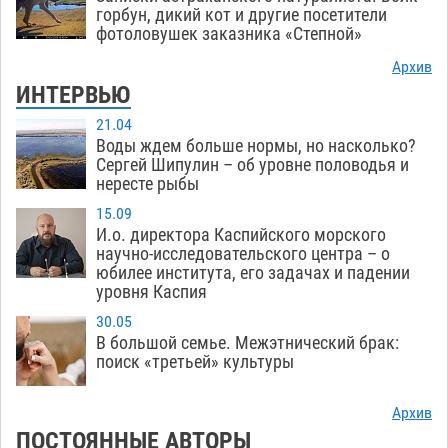
горбун, дикий кот и другие посетители
фотоловушек заказника «Степной»
Архив
ИНТЕРВЬЮ
21.04
Воды ждем больше нормы, но насколько?
Сергей Шипулин – об уровне половодья и
нересте рыбы
15.09
И.о. директора Каспийского морского
научно-исследовательского центра – о
юбилее института, его задачах и падении
уровня Каспия
30.05
В большой семье. Межэтнический брак:
поиск «третьей» культуры
Архив
ПОСТОЯННЫЕ АВТОРЫ