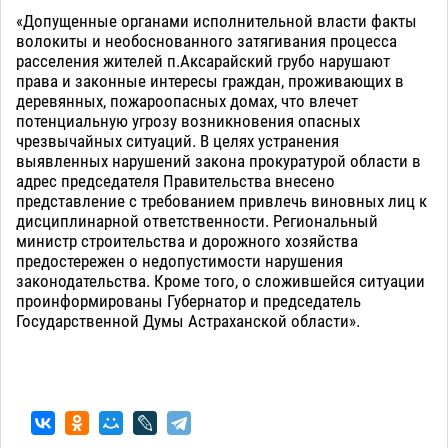
«Допущенные органами исполнительной власти факты
волокиты и необоснованного затягивания процесса
расселения жителей п.Аксарайский грубо нарушают
права и законные интересы граждан, проживающих в
деревянных, пожароопасных домах, что влечет
потенциальную угрозу возникновения опасных
чрезвычайных ситуаций. В целях устранения
выявленных нарушений закона прокуратурой области в
адрес председателя Правительства внесено
представление с требованием привлечь виновных лиц к
дисциплинарной ответственности. Региональный
министр строительства и дорожного хозяйства
предостережен о недопустимости нарушения
законодательства. Кроме того, о сложившейся ситуации
проинформированы Губернатор и председатель
Государственной Думы Астраханской области».