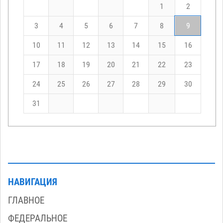
1
2
3
4
5
6
7
8
9
10
11
12
13
14
15
16
17
18
19
20
21
22
23
24
25
26
27
28
29
30
31
НАВИГАЦИЯ
ГЛАВНОЕ
ФЕДЕРАЛЬНОЕ