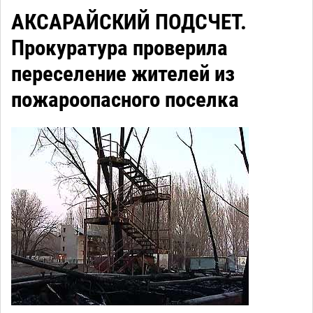
АКСАРАЙСКИЙ ПОДСЧЕТ.
Прокуратура проверила
переселение жителей из
пожароопасного поселка