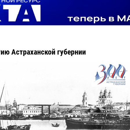
тию Астраханской губернии