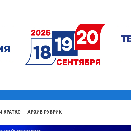
И КРАТКО
АРХИВ РУБРИК