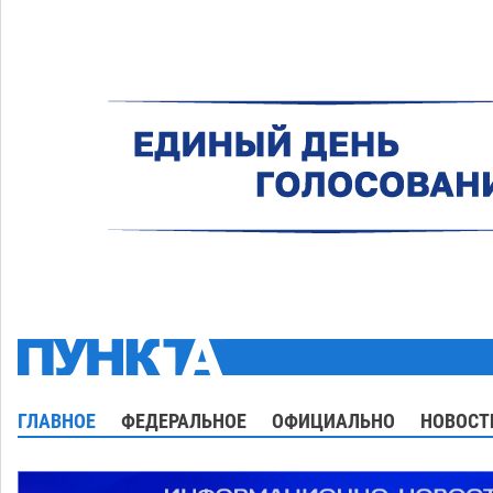
ГЛАВНОЕ
ФЕДЕРАЛЬНОЕ
ОФИЦИАЛЬНО
НОВОСТ