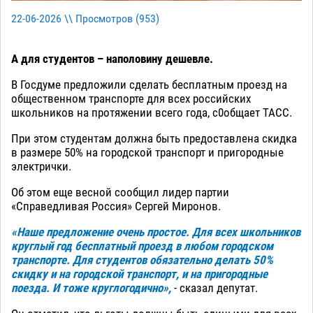
22-06-2026 \\ Просмотров (
953
)
А для студентов – наполовину дешевле.
В Госдуме предложили сделать бесплатным проезд на
общественном транспорте для всех российских
школьников на протяжении всего года, с0общает ТАСС.
При этом студентам должна быть предоставлена скидка
в размере 50% на городской транспорт и пригородные
электрички.
Об этом еще весной сообщил лидер партии
«Справедливая Россия» Сергей Миронов.
«Наше предложение очень простое. Для всех школьников
круглый год бесплатный проезд в любом городском
транспорте. Для студентов обязательно делать 50%
скидку и на городской транспорт, и на пригородные
поезда. И тоже круглогодично»,
- сказал депутат.