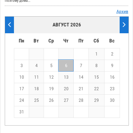
Поэтому дома...
Архив
АВГУСТ 2026
Пн
Вт
Ср
Чт
Пт
Сб
Вс
1
2
3
4
5
6
7
8
9
10
11
12
13
14
15
16
17
18
19
20
21
22
23
24
25
26
27
28
29
30
31