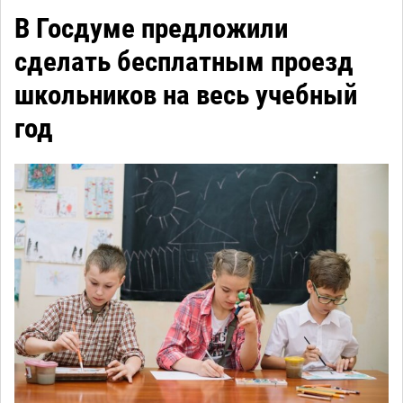
В Госдуме предложили
сделать бесплатным проезд
школьников на весь учебный
год