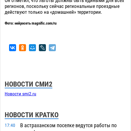
Он отметил, что льготы должны быть едиными для всех
регионов, поскольку сейчас региональные проездные
действуют только на «домашней» территории.
Фото: нейросеть magnific.com/ru
НОВОСТИ СМИ2
Новости smi2.ru
НОВОСТИ КРАТКО
В астраханском поселке ведутся работы по
17:40