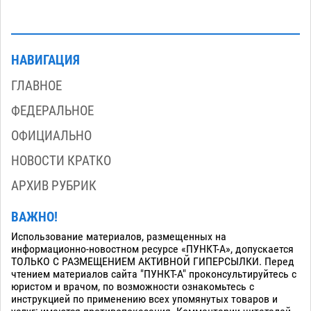
НАВИГАЦИЯ
ГЛАВНОЕ
ФЕДЕРАЛЬНОЕ
ОФИЦИАЛЬНО
НОВОСТИ КРАТКО
АРХИВ РУБРИК
ВАЖНО!
Использование материалов, размещенных на
информационно-новостном ресурсе «ПУНКТ-А», допускается
ТОЛЬКО С РАЗМЕЩЕНИЕМ АКТИВНОЙ ГИПЕРСЫЛКИ. Перед
чтением материалов сайта "ПУНКТ-А" проконсультируйтесь с
юристом и врачом, по возможности ознакомьтесь с
инструкцией по применению всех упомянутых товаров и