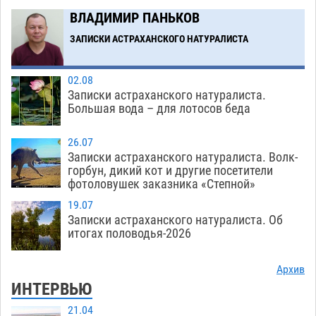
Загрузить еще
ВЛАДИМИР ПАНЬКОВ
ЗАПИСКИ АСТРАХАНСКОГО НАТУРАЛИСТА
02.08
Записки астраханского натуралиста.
Большая вода – для лотосов беда
26.07
Записки астраханского натуралиста. Волк-
горбун, дикий кот и другие посетители
фотоловушек заказника «Степной»
19.07
Записки астраханского натуралиста. Об
итогах половодья-2026
Архив
ИНТЕРВЬЮ
21.04