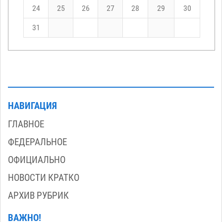
24
25
26
27
28
29
30
31
НАВИГАЦИЯ
ГЛАВНОЕ
ФЕДЕРАЛЬНОЕ
ОФИЦИАЛЬНО
НОВОСТИ КРАТКО
АРХИВ РУБРИК
ВАЖНО!