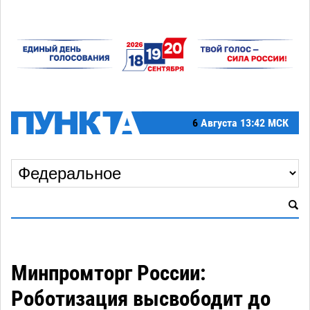
6
Августа
13:42 МСК
Минпромторг России:
Роботизация высвободит до