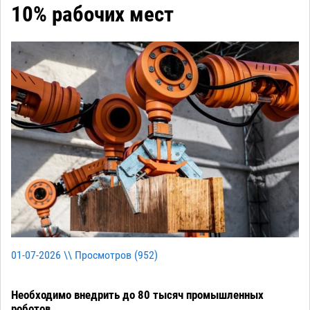
10% рабочих мест
01-07-2026 \\ Просмотров (
952
)
Необходимо внедрить до 80 тысяч промышленных
роботов.