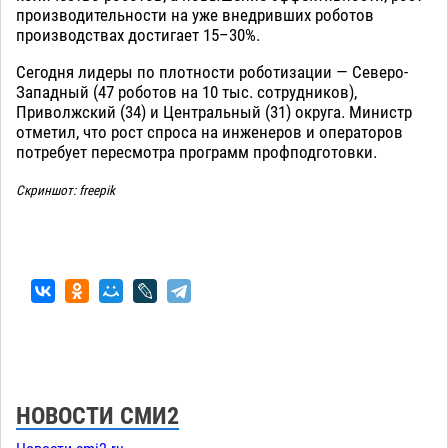
производительности на уже внедривших роботов
производствах достигает 15–30%.
Сегодня лидеры по плотности роботизации — Северо-
Западный (47 роботов на 10 тыс. сотрудников),
Приволжский (34) и Центральный (31) округа. Министр
отметил, что рост спроса на инженеров и операторов
потребует пересмотра программ профподготовки.
Скриншот: freepik
НОВОСТИ СМИ2