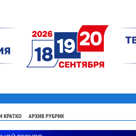
И КРАТКО
АРХИВ РУБРИК