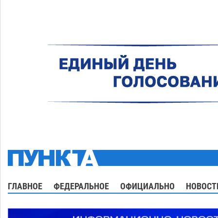
ГЛАВНОЕ
ФЕДЕРАЛЬНОЕ
ОФИЦИАЛЬНО
НОВОСТ