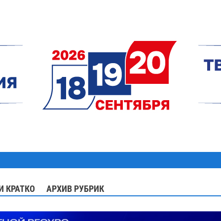
И КРАТКО
АРХИВ РУБРИК