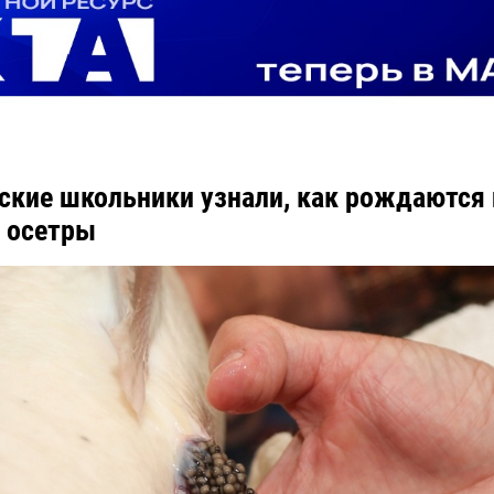
ские школьники узнали, как рождаются 
 осетры