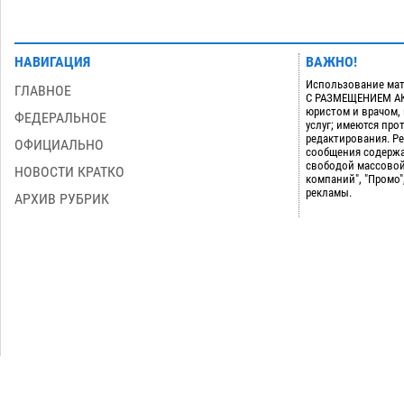
НАВИГАЦИЯ
ВАЖНО!
Использование мат
ГЛАВНОЕ
С РАЗМЕЩЕНИЕМ АКТ
юристом и врачом,
ФЕДЕРАЛЬНОЕ
услуг; имеются пр
редактирования. Ре
ОФИЦИАЛЬНО
сообщения содержа
свободой массовой
НОВОСТИ КРАТКО
компаний", "Промо"
рекламы.
АРХИВ РУБРИК