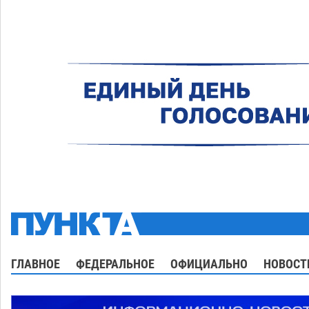
ГЛАВНОЕ
ФЕДЕРАЛЬНОЕ
ОФИЦИАЛЬНО
НОВОСТ