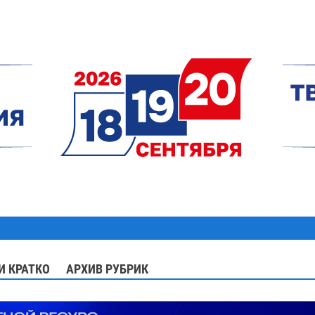
И КРАТКО
АРХИВ РУБРИК