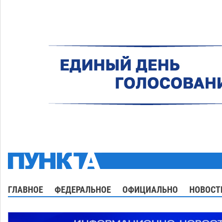
ГЛАВНОЕ
ФЕДЕРАЛЬНОЕ
ОФИЦИАЛЬНО
НОВОСТ