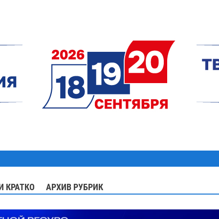
И КРАТКО
АРХИВ РУБРИК