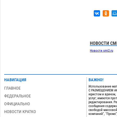
НОВОСТИ СМ
Новости smi2.ru
НАВИГАЦИЯ
ВАЖНО!
Использование мат
ГЛАВНОЕ
С РАЗМЕЩЕНИЕМ АКТ
юристом и врачом,
ФЕДЕРАЛЬНОЕ
услуг; имеются пр
редактирования. Ре
ОФИЦИАЛЬНО
сообщения содержа
свободой массовой
НОВОСТИ КРАТКО
компаний", "Промо"