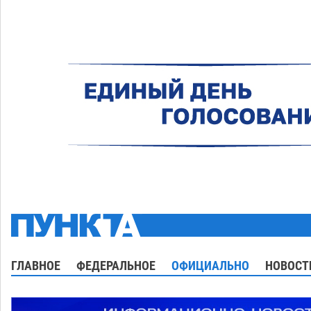
ГЛАВНОЕ
ФЕДЕРАЛЬНОЕ
ОФИЦИАЛЬНО
НОВОСТ