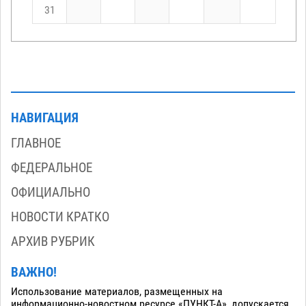
31
НАВИГАЦИЯ
ГЛАВНОЕ
ФЕДЕРАЛЬНОЕ
ОФИЦИАЛЬНО
НОВОСТИ КРАТКО
АРХИВ РУБРИК
ВАЖНО!
Использование материалов, размещенных на
информационно-новостном ресурсе «ПУНКТ-А», допускается