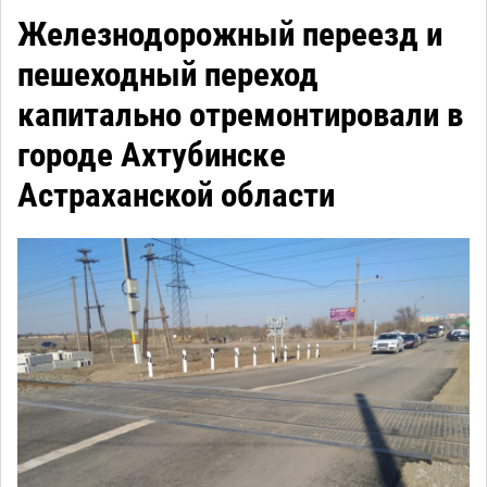
Железнодорожный переезд и
пешеходный переход
капитально отремонтировали в
городе Ахтубинске
Астраханской области