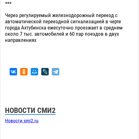
***
Через регулируемый железнодорожный переезд с
автоматической переездной сигнализацией в черте
города Ахтубинска ежесуточно проезжает в среднем
около 7 тыс. автомобилей и 60 пар поездов в двух
направлениях
НОВОСТИ СМИ2
Новости smi2.ru