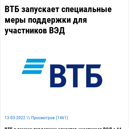
ВТБ запускает специальные
меры поддержки для
участников ВЭД
13-03-2022 \\ Просмотров (
1461
)