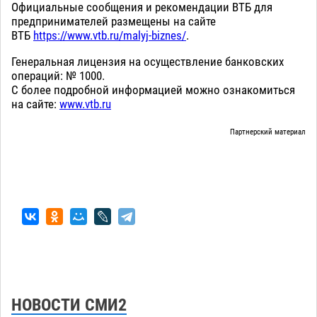
Официальные сообщения и рекомендации ВТБ для
предпринимателей размещены на сайте
ВТБ
https://www.vtb.ru/malyj-biznes/
.
Генеральная лицензия на осуществление банковских
операций: № 1000.
С более подробной информацией можно ознакомиться
на сайте:
www.vtb.ru
Партнерский материал
НОВОСТИ СМИ2