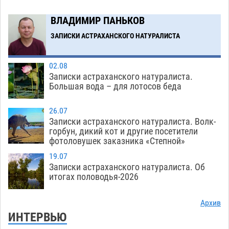
Загрузить еще
ВЛАДИМИР ПАНЬКОВ
ЗАПИСКИ АСТРАХАНСКОГО НАТУРАЛИСТА
02.08
Записки астраханского натуралиста.
Большая вода – для лотосов беда
26.07
Записки астраханского натуралиста. Волк-
горбун, дикий кот и другие посетители
фотоловушек заказника «Степной»
19.07
Записки астраханского натуралиста. Об
итогах половодья-2026
Архив
ИНТЕРВЬЮ