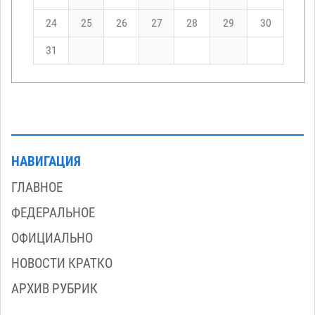
24
25
26
27
28
29
30
31
НАВИГАЦИЯ
ГЛАВНОЕ
ФЕДЕРАЛЬНОЕ
ОФИЦИАЛЬНО
НОВОСТИ КРАТКО
АРХИВ РУБРИК