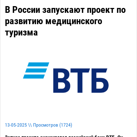
В России запускают проект по
развитию медицинского
туризма
13-05-2025 \\ Просмотров (
1724
)