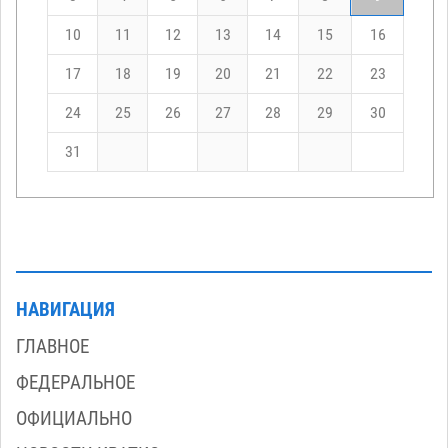
10
11
12
13
14
15
16
17
18
19
20
21
22
23
24
25
26
27
28
29
30
31
НАВИГАЦИЯ
ГЛАВНОЕ
ФЕДЕРАЛЬНОЕ
ОФИЦИАЛЬНО