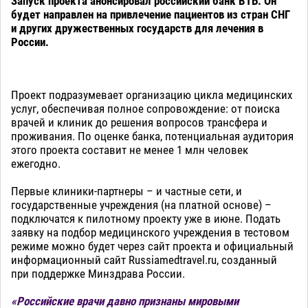
Запуск проекта анонсировал российский банк ВТБ. Он
будет направлен на привлечение пациентов из стран СНГ
и других дружественных государств для лечения в
России.
Проект подразумевает организацию цикла медицинских
услуг, обеспечивая полное сопровождение: от поиска
врачей и клиник до решения вопросов трансфера и
проживания. По оценке банка, потенциальная аудитория
этого проекта составит не менее 1 млн человек
ежегодно.
Первые клиники-партнеры – и частные сети, и
государственные учреждения (на платной основе) –
подключатся к пилотному проекту уже в июне. Подать
заявку на подбор медицинского учреждения в тестовом
режиме можно будет через сайт проекта и официальный
информационный сайт Russiamedtravel.ru, созданный
при поддержке Минздрава России.
«Российские врачи давно признаны мировыми