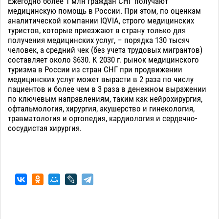
Ежегодно более 1 млн граждан СНГ получают
медицинскую помощь в России. При этом, по оценкам
аналитической компании IQVIA, строго медицинских
туристов, которые приезжают в страну только для
получения медицинских услуг, – порядка 130 тысяч
человек, а средний чек (без учета трудовых мигрантов)
составляет около $630. К 2030 г. рынок медицинского
туризма в России из стран СНГ при продвижении
медицинских услуг может вырасти в 2 раза по числу
пациентов и более чем в 3 раза в денежном выражении
по ключевым направлениям, таким как нейрохирургия,
офтальмология, хирургия, акушерство и гинекология,
травматология и ортопедия, кардиология и сердечно-
сосудистая хирургия.