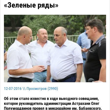
«Зеленые ряды»
12-07-2016 \\ Просмотров (
2990
)
Об этом стало известно в ходе выездного совещания,
которое руководитель администрации Астрахани Олег
Полумордвинов провел в микрорайоне им. Бабаевского.