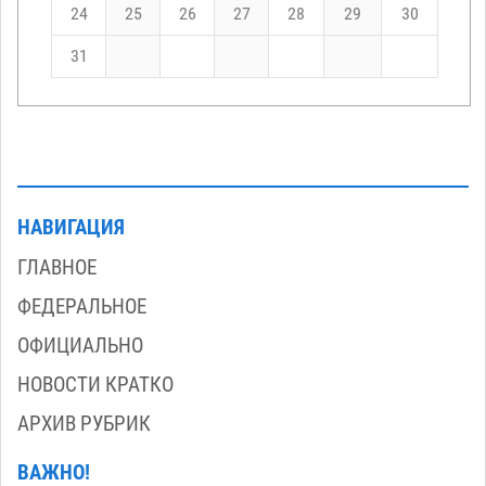
24
25
26
27
28
29
30
31
НАВИГАЦИЯ
ГЛАВНОЕ
ФЕДЕРАЛЬНОЕ
ОФИЦИАЛЬНО
НОВОСТИ КРАТКО
АРХИВ РУБРИК
ВАЖНО!