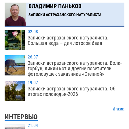
Загрузить еще
ВЛАДИМИР ПАНЬКОВ
ЗАПИСКИ АСТРАХАНСКОГО НАТУРАЛИСТА
02.08
Записки астраханского натуралиста.
Большая вода – для лотосов беда
26.07
Записки астраханского натуралиста. Волк-
горбун, дикий кот и другие посетители
фотоловушек заказника «Степной»
19.07
Записки астраханского натуралиста. Об
итогах половодья-2026
Архив
ИНТЕРВЬЮ
21.04