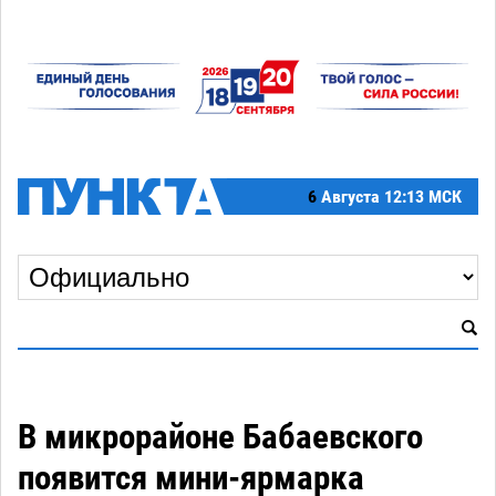
6
Августа
12:13 МСК
В микрорайоне Бабаевского
появится мини-ярмарка