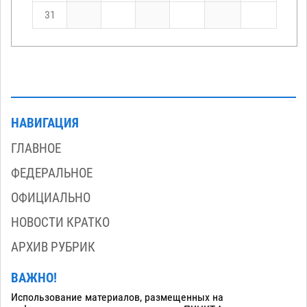
31
НАВИГАЦИЯ
ГЛАВНОЕ
ФЕДЕРАЛЬНОЕ
ОФИЦИАЛЬНО
НОВОСТИ КРАТКО
АРХИВ РУБРИК
ВАЖНО!
Использование материалов, размещенных на