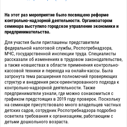
На этот раз мероприятие было посвящено реформе
контрольно-надзорной деятельности. Организатором
семинара выступило городское управление экономики и
предпринимательства.
Для участия были приглашены представители
федеральной налоговой службы, Роспотребнадзора,
МЧС, государственной инспекции труда. Специалисты
рассказали об изменениях в трудовом законодательстве,
а также новшествах в области применения контрольно-
кассовой техники и перехода на онлайн-кассы. Была
затронута тема расширения полномочий проверяющих
структур и внедрения риск-ориентированного подхода к
контрольно-надзорной деятельности. Также
предприниматели узнали, где можно ознакомиться с
графиком предстоящих в 2019 году проверок. Поскольку
на семинаре присутствовало много владельцев частных
детских садов, сотрудник Роспотребнадзора подробно
осветила требования к организациям, работающим с
детьми дошкольного возраста.