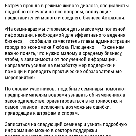
Встреча прошла в режиме живого диалога, специалисты
подробно отвечали на все вопросы, волнующие
представителей малого и среднего бизнеса Астрахани.
«На семинарах мы стараемся дать максимум полезной
информации, необходимой для эффективного ведения
бизнеса, — сообщила заместитель главы администрации
города по экономике Любовь Плющенко. — Также нам
важно понять, что нужно малому и среднему бизнесу,
чтобы, в зависимости от полученной информации,
направлять усилия на выработку мер поддержки и
помощи и проводить практические образовательные
мероприятия».
По словам участников, подобные семинары помогают
предпринимателям вовремя узнавать об изменениях в
законодательстве, ориентироваться в их тонкостях, и
самое главное - исключить возможные ошибки,
приводящие к штрафам и спорам.
Записаться на следующий семинар и узнать подробную
информацию можно в секторе поддержки