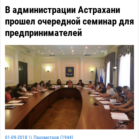
В администрации Астрахани
прошел очередной семинар для
предпринимателей
01-09-2018 \\ Просмотров (
1944
)