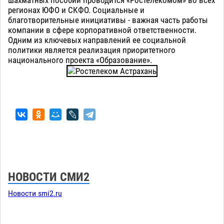
регионах ЮФО и СКФО. Социальные и
благотворительные инициативы - важная часть работы
компании в сфере корпоративной ответственности.
Одним из ключевых направлений ее социальной
политики является реализация приоритетного
национального проекта «Образование».
НОВОСТИ СМИ2
Новости smi2.ru