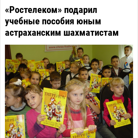
«Ростелеком» подарил
учебные пособия юным
астраханским шахматистам