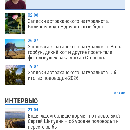
02.08
Записки астраханского натуралиста.
Большая вода – для лотосов беда
26.07
Записки астраханского натуралиста. Волк-
горбун, дикий кот и другие посетители
фотоловушек заказника «Степной»
19.07
Записки астраханского натуралиста. Об
итогах половодья-2026
Архив
ИНТЕРВЬЮ
21.04
Воды ждем больше нормы, но насколько?
Сергей Шипулин – об уровне половодья и
нересте рыбы