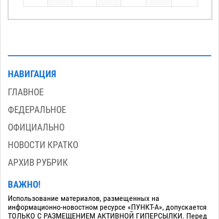
НАВИГАЦИЯ
ГЛАВНОЕ
ФЕДЕРАЛЬНОЕ
ОФИЦИАЛЬНО
НОВОСТИ КРАТКО
АРХИВ РУБРИК
ВАЖНО!
Использование материалов, размещенных на
информационно-новостном ресурсе «ПУНКТ-А», допускается
ТОЛЬКО С РАЗМЕЩЕНИЕМ АКТИВНОЙ ГИПЕРСЫЛКИ. Перед