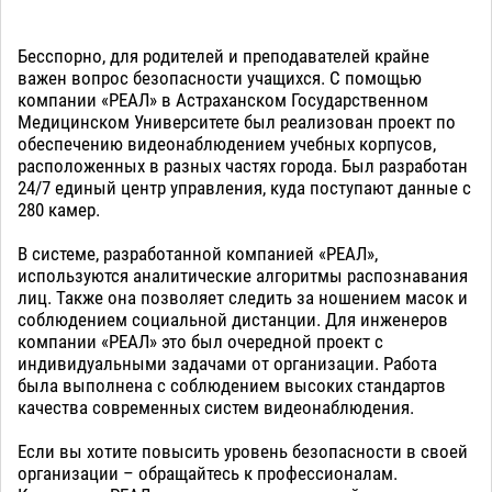
Бесспорно, для родителей и преподавателей крайне
важен вопрос безопасности учащихся. С помощью
компании «РЕАЛ» в Астраханском Государственном
Медицинском Университете был реализован проект по
обеспечению видеонаблюдением учебных корпусов,
расположенных в разных частях города. Был разработан
24/7 единый центр управления, куда поступают данные с
280 камер.
В системе, разработанной компанией «РЕАЛ»,
используются аналитические алгоритмы распознавания
лиц. Также она позволяет следить за ношением масок и
соблюдением социальной дистанции. Для инженеров
компании «РЕАЛ» это был очередной проект с
индивидуальными задачами от организации. Работа
была выполнена с соблюдением высоких стандартов
качества современных систем видеонаблюдения.
Если вы хотите повысить уровень безопасности в своей
организации – обращайтесь к профессионалам.