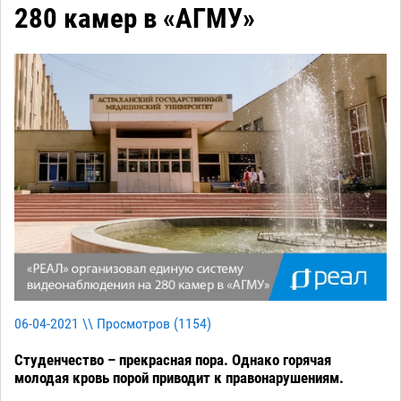
280 камер в «АГМУ»
06-04-2021 \\ Просмотров (
1154
)
Студенчество – прекрасная пора. Однако горячая
молодая кровь порой приводит к правонарушениям.