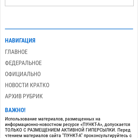
НАВИГАЦИЯ
ГЛАВНОЕ
ФЕДЕРАЛЬНОЕ
ОФИЦИАЛЬНО
НОВОСТИ КРАТКО
АРХИВ РУБРИК
ВАЖНО!
Использование материалов, размещенных на
информационно-новостном ресурсе «ПУНКТ-А», допускается
ТОЛЬКО С РАЗМЕЩЕНИЕМ АКТИВНОЙ ГИПЕРСЫЛКИ. Перед
чтением материалов сайта "ПУНКТ-А" проконсультируйтесь с