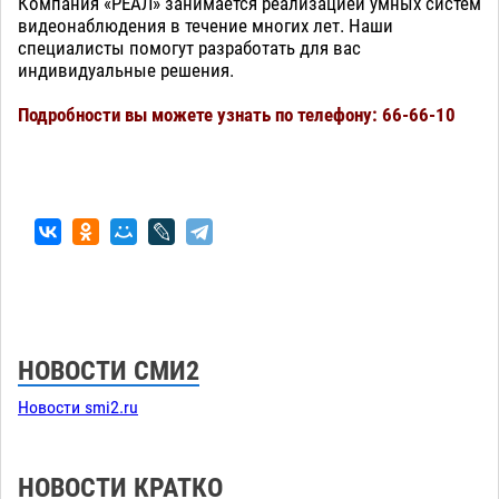
Компания «РЕАЛ» занимается реализацией умных систем
видеонаблюдения в течение многих лет. Наши
специалисты помогут разработать для вас
индивидуальные решения.
Подробности вы можете узнать по телефону: 66-66-10
НОВОСТИ СМИ2
Новости smi2.ru
НОВОСТИ КРАТКО