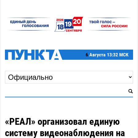
6
Августа
13:32 МСК
«РЕАЛ» организовал единую
систему видеонаблюдения на