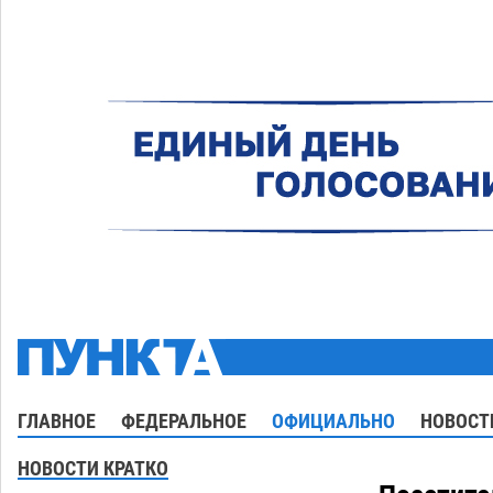
ГЛАВНОЕ
ФЕДЕРАЛЬНОЕ
ОФИЦИАЛЬНО
НОВОСТ
НОВОСТИ КРАТКО