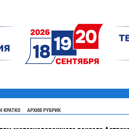
И КРАТКО
АРХИВ РУБРИК