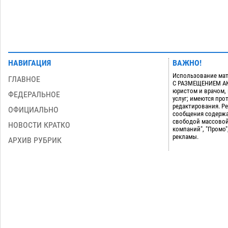
НАВИГАЦИЯ
ВАЖНО!
Использование мат
ГЛАВНОЕ
С РАЗМЕЩЕНИЕМ АКТ
юристом и врачом,
ФЕДЕРАЛЬНОЕ
услуг; имеются пр
редактирования. Ре
ОФИЦИАЛЬНО
сообщения содержа
свободой массовой
НОВОСТИ КРАТКО
компаний", "Промо"
рекламы.
АРХИВ РУБРИК