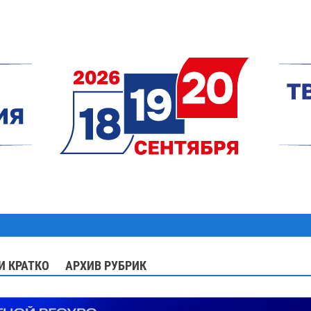
И КРАТКО
АРХИВ РУБРИК