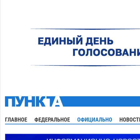
ГЛАВНОЕ
ФЕДЕРАЛЬНОЕ
ОФИЦИАЛЬНО
НОВОСТ