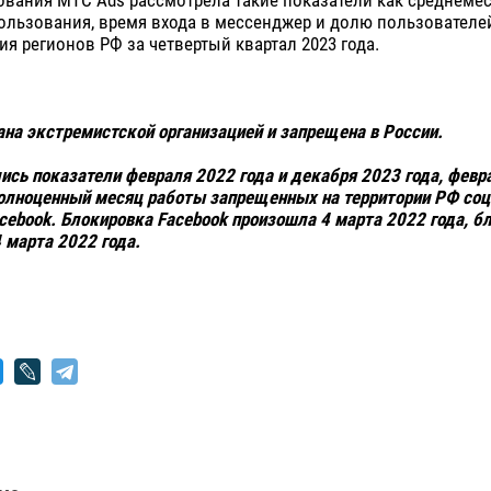
ользования, время входа в мессенджер и долю пользователей
ия регионов РФ за четвертый квартал 2023 года.
нана экстремистской организацией и запрещена в России.
лись показатели февраля 2022 года и декабря 2023 года, февр
олноценный месяц работы запрещенных на территории РФ соц
acebook. Блокировка Facebook произошла 4 марта 2022 года, б
4 марта 2022 года.