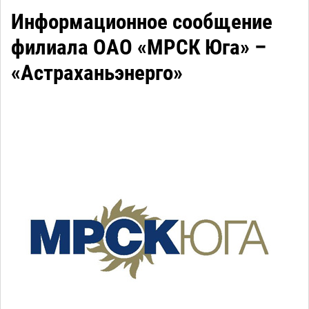
Информационное сообщение
филиала ОАО «МРСК Юга» –
«Астраханьэнерго»