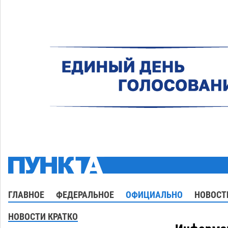
ГЛАВНОЕ
ФЕДЕРАЛЬНОЕ
ОФИЦИАЛЬНО
НОВОСТ
НОВОСТИ КРАТКО