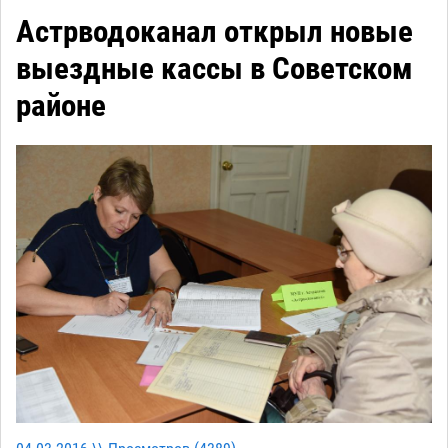
Астрводоканал открыл новые
выездные кассы в Советском
районе