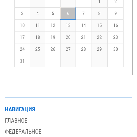
1
2
3
4
5
6
7
8
9
10
11
12
13
14
15
16
17
18
19
20
21
22
23
24
25
26
27
28
29
30
31
НАВИГАЦИЯ
ГЛАВНОЕ
ФЕДЕРАЛЬНОЕ