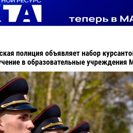
ская полиция объявляет набор курсанто
учение в образовательные учреждения