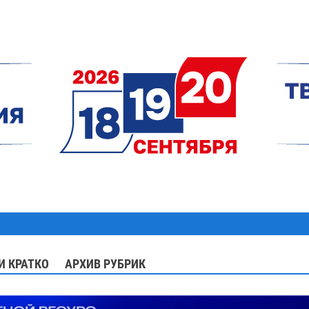
И КРАТКО
АРХИВ РУБРИК