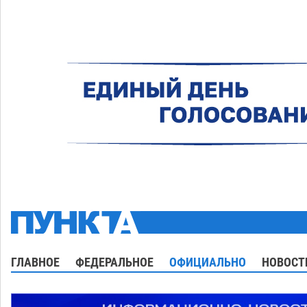
ГЛАВНОЕ
ФЕДЕРАЛЬНОЕ
ОФИЦИАЛЬНО
НОВОСТ