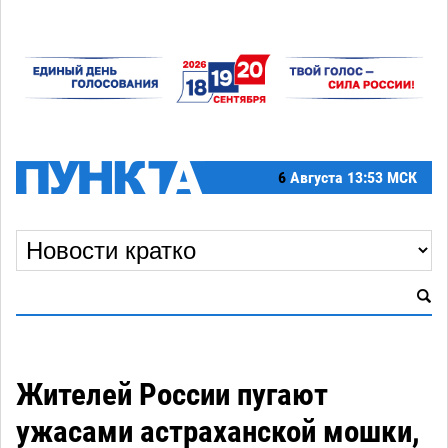
6
Августа
13:53 МСК
Жителей России пугают
ужасами астраханской мошки,