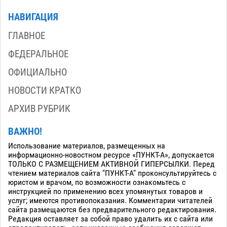
НАВИГАЦИЯ
ГЛАВНОЕ
ФЕДЕРАЛЬНОЕ
ОФИЦИАЛЬНО
НОВОСТИ КРАТКО
АРХИВ РУБРИК
ВАЖНО!
Использование материалов, размещенных на
информационно-новостном ресурсе «ПУНКТ-А», допускается
ТОЛЬКО С РАЗМЕЩЕНИЕМ АКТИВНОЙ ГИПЕРСЫЛКИ. Перед
чтением материалов сайта "ПУНКТ-А" проконсультируйтесь с
юристом и врачом, по возможности ознакомьтесь с
инструкцией по применению всех упомянутых товаров и
услуг; имеются противопоказания. Комментарии читателей
сайта размещаются без предварительного редактирования.
Редакция оставляет за собой право удалить их с сайта или