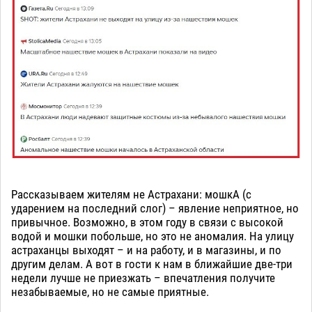
Рассказываем жителям не Астрахани: мошкА (с
ударением на последний слог) – явление неприятное, но
привычное. Возможно, в этом году в связи с высокой
водой и мошки побольше, но это не аномалия. На улицу
астраханцы выходят – и на работу, и в магазины, и по
другим делам. А вот в гости к нам в ближайшие две-три
недели лучше не приезжать – впечатления получите
незабываемые, но не самые приятные.