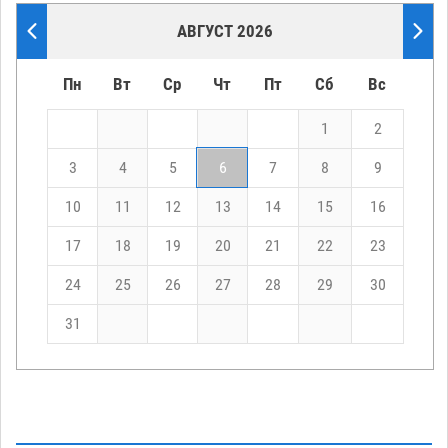
АВГУСТ 2026
Пн
Вт
Ср
Чт
Пт
Сб
Вс
1
2
3
4
5
6
7
8
9
10
11
12
13
14
15
16
17
18
19
20
21
22
23
24
25
26
27
28
29
30
31