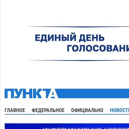
ГЛАВНОЕ
ФЕДЕРАЛЬНОЕ
ОФИЦИАЛЬНО
НОВОСТ