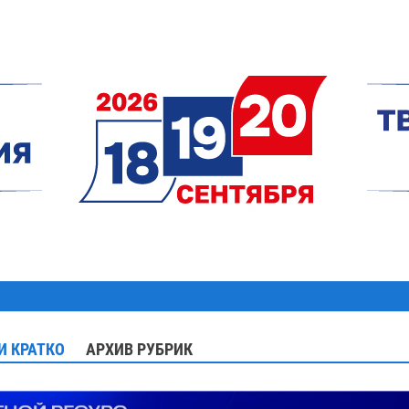
И КРАТКО
АРХИВ РУБРИК