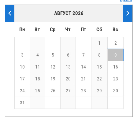
АВГУСТ 2026
Пн
Вт
Ср
Чт
Пт
Сб
Вс
1
2
3
4
5
6
7
8
9
10
11
12
13
14
15
16
17
18
19
20
21
22
23
24
25
26
27
28
29
30
31