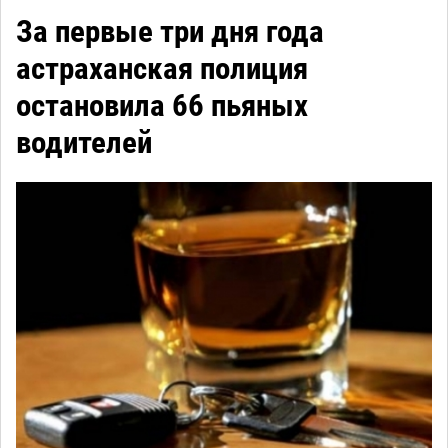
За первые три дня года
астраханская полиция
остановила 66 пьяных
водителей