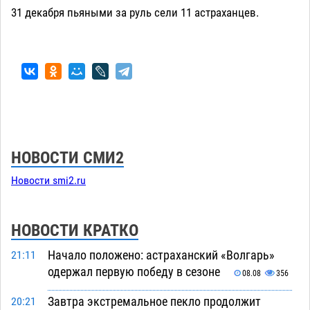
31 декабря пьяными за руль сели 11 астраханцев.
НОВОСТИ СМИ2
Новости smi2.ru
НОВОСТИ КРАТКО
Начало положено: астраханский «Волгарь»
21:11
одержал первую победу в сезоне
08.08
356
Завтра экстремальное пекло продолжит
20:21