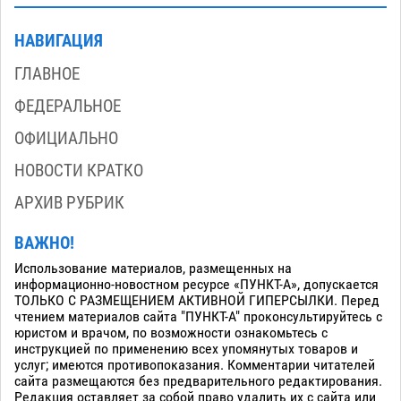
НАВИГАЦИЯ
ГЛАВНОЕ
ФЕДЕРАЛЬНОЕ
ОФИЦИАЛЬНО
НОВОСТИ КРАТКО
АРХИВ РУБРИК
ВАЖНО!
Использование материалов, размещенных на
информационно-новостном ресурсе «ПУНКТ-А», допускается
ТОЛЬКО С РАЗМЕЩЕНИЕМ АКТИВНОЙ ГИПЕРСЫЛКИ. Перед
чтением материалов сайта "ПУНКТ-А" проконсультируйтесь с
юристом и врачом, по возможности ознакомьтесь с
инструкцией по применению всех упомянутых товаров и
услуг; имеются противопоказания. Комментарии читателей
сайта размещаются без предварительного редактирования.
Редакция оставляет за собой право удалить их с сайта или