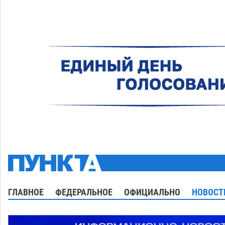
ГЛАВНОЕ
ФЕДЕРАЛЬНОЕ
ОФИЦИАЛЬНО
НОВОСТ