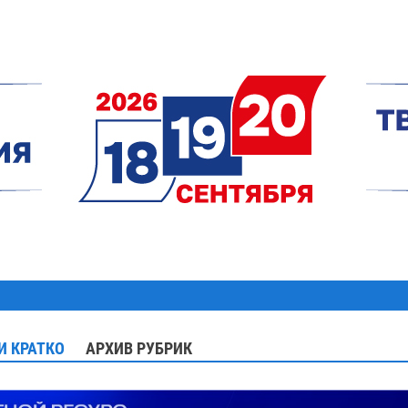
И КРАТКО
АРХИВ РУБРИК