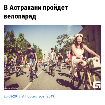
В Астрахани пройдет
велопарад
20-08-2013 \\ Просмотров (
2643
)