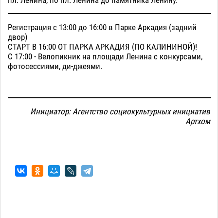
пл. Ленина, по пл. Ленина до памятника Ленину.
Регистрация с 13:00 до 16:00 в Парке Аркадия (задний
двор)
СТАРТ В 16:00 ОТ ПАРКА АРКАДИЯ (ПО КАЛИНИНОЙ)!
С 17:00 - Велопикник на площади Ленина с конкурсами,
фотосессиями, ди-джеями.
Инициатор: Агентство социокультурных инициатив
Артхом