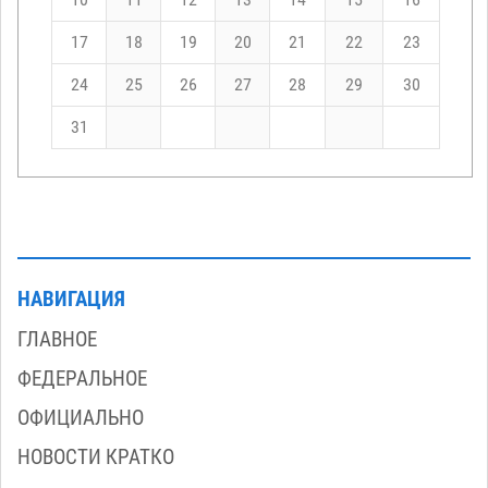
17
18
19
20
21
22
23
24
25
26
27
28
29
30
31
НАВИГАЦИЯ
ГЛАВНОЕ
ФЕДЕРАЛЬНОЕ
ОФИЦИАЛЬНО
НОВОСТИ КРАТКО