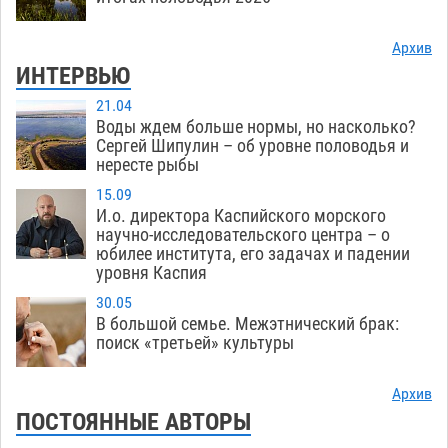
Архив
ИНТЕРВЬЮ
21.04
Воды ждем больше нормы, но насколько?
Сергей Шипулин – об уровне половодья и
нересте рыбы
15.09
И.о. директора Каспийского морского
научно-исследовательского центра – о
юбилее института, его задачах и падении
уровня Каспия
30.05
В большой семье. Межэтнический брак:
поиск «третьей» культуры
Архив
ПОСТОЯННЫЕ АВТОРЫ