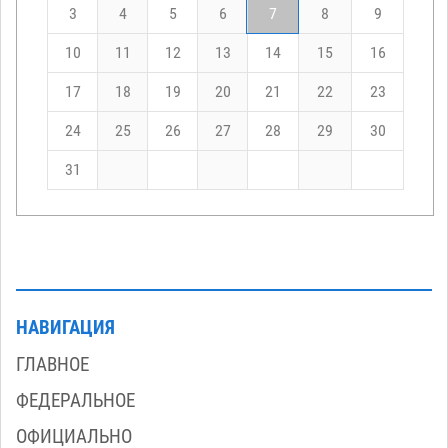
3
4
5
6
7
8
9
10
11
12
13
14
15
16
17
18
19
20
21
22
23
24
25
26
27
28
29
30
31
НАВИГАЦИЯ
ГЛАВНОЕ
ФЕДЕРАЛЬНОЕ
ОФИЦИАЛЬНО