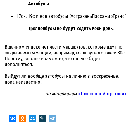
Автобусы
17ск, 19с и все автобусы "АстраханьПассажирТранс"
Троллейбусы не будут ходить весь день.
В данном списке нет части маршрутов, которые идут по
закрываемым улицам, например, маршрутного такси 30с.
Поэтому, вполне возможно, что он ещё будет
дополняться.
Выйдут ли вообще автобусы на линию в воскресенье,
пока неизвестно.
по материалам
«Транспорт Астрахани»