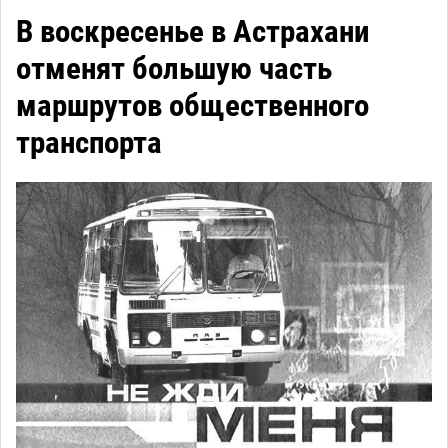
В воскресенье в Астрахани
отменят большую часть
маршрутов общественного
транспорта