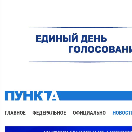
ГЛАВНОЕ
ФЕДЕРАЛЬНОЕ
ОФИЦИАЛЬНО
НОВОСТ