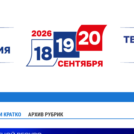
И КРАТКО
АРХИВ РУБРИК