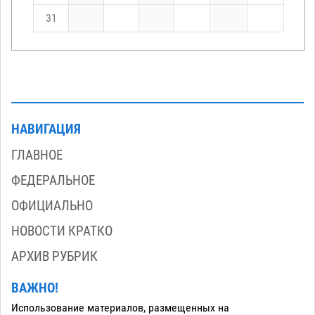
31
НАВИГАЦИЯ
ГЛАВНОЕ
ФЕДЕРАЛЬНОЕ
ОФИЦИАЛЬНО
НОВОСТИ КРАТКО
АРХИВ РУБРИК
ВАЖНО!
Использование материалов, размещенных на