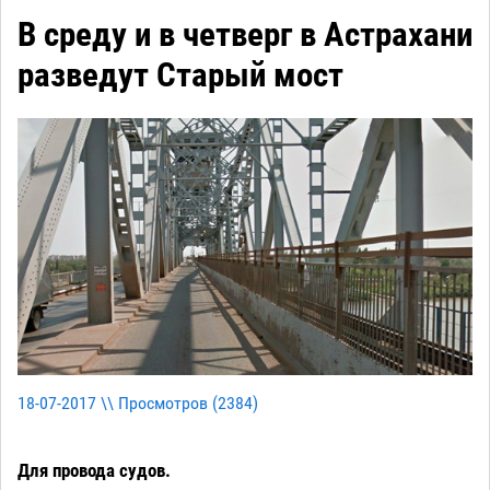
В среду и в четверг в Астрахани
разведут Старый мост
18-07-2017 \\ Просмотров (
2384
)
Для провода судов.