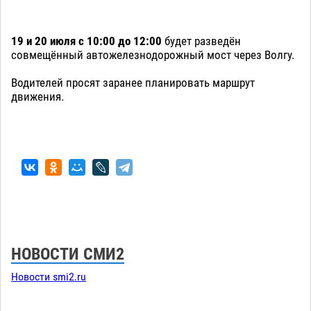
19 и 20 июля с 10:00 до 12:00
будет разведён
совмещённый автожелезнодорожный мост через Волгу.
Водителей просят заранее планировать маршрут
движения.
НОВОСТИ СМИ2
Новости smi2.ru