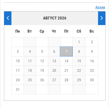
Архив
АВГУСТ 2026
Пн
Вт
Ср
Чт
Пт
Сб
Вс
1
2
3
4
5
6
7
8
9
10
11
12
13
14
15
16
17
18
19
20
21
22
23
24
25
26
27
28
29
30
31