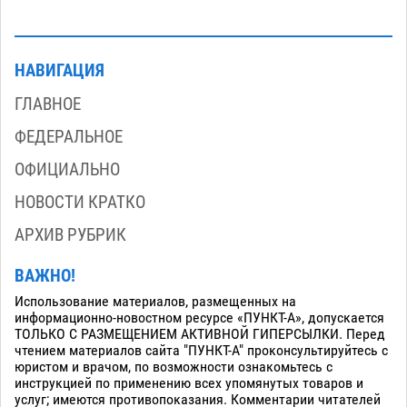
НАВИГАЦИЯ
ГЛАВНОЕ
ФЕДЕРАЛЬНОЕ
ОФИЦИАЛЬНО
НОВОСТИ КРАТКО
АРХИВ РУБРИК
ВАЖНО!
Использование материалов, размещенных на
информационно-новостном ресурсе «ПУНКТ-А», допускается
ТОЛЬКО С РАЗМЕЩЕНИЕМ АКТИВНОЙ ГИПЕРСЫЛКИ. Перед
чтением материалов сайта "ПУНКТ-А" проконсультируйтесь с
юристом и врачом, по возможности ознакомьтесь с
инструкцией по применению всех упомянутых товаров и
услуг; имеются противопоказания. Комментарии читателей