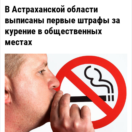
В Астраханской области
выписаны первые штрафы за
курение в общественных
местах