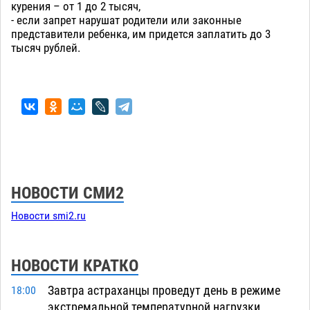
курения – от 1 до 2 тысяч,
- если запрет нарушат родители или законные
представители ребенка, им придется заплатить до 3
тысяч рублей.
НОВОСТИ СМИ2
Новости smi2.ru
НОВОСТИ КРАТКО
Завтра астраханцы проведут день в режиме
18:00
экстремальной температурной нагрузки