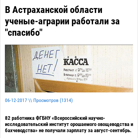
В Астраханской области
ученые-аграрии работали за
"спасибо"
06-12-2017 \\ Просмотров (
1314
)
82 работника ФГБНУ «Всероссийский научно-
исследовательский институт орошаемого овощеводства и
бахчеводства» не получали зарплату за август-сентябрь.