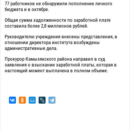
77 работников не обнаружили пополнение личного
бюджета и в октябре.
Общая сумма задолженности по заработной плате
составила более 2,8 миллионов рублей.
Руководителю учреждения внесены представления, в
отношении директора института возбуждены
административные дела.
Прокурор Камызякского района направил в суд
заявления о взыскании заработной платы, которая в
настоящий момент выплачена в полном объеме.