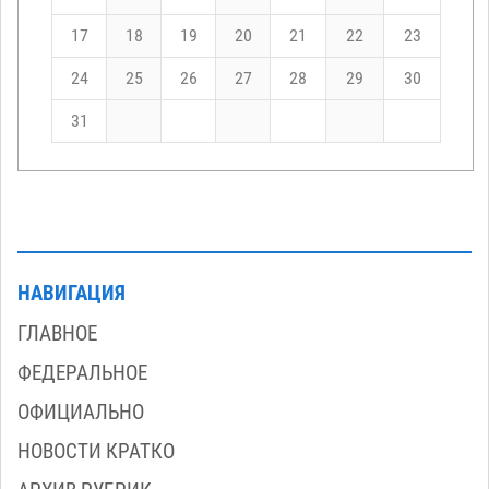
17
18
19
20
21
22
23
24
25
26
27
28
29
30
31
НАВИГАЦИЯ
ГЛАВНОЕ
ФЕДЕРАЛЬНОЕ
ОФИЦИАЛЬНО
НОВОСТИ КРАТКО