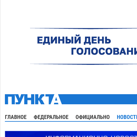
ГЛАВНОЕ
ФЕДЕРАЛЬНОЕ
ОФИЦИАЛЬНО
НОВОСТ