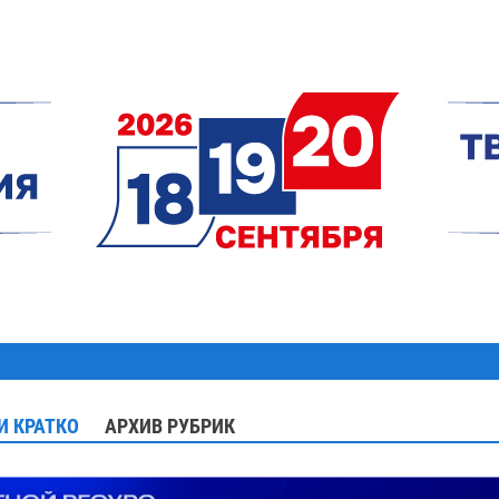
И КРАТКО
АРХИВ РУБРИК