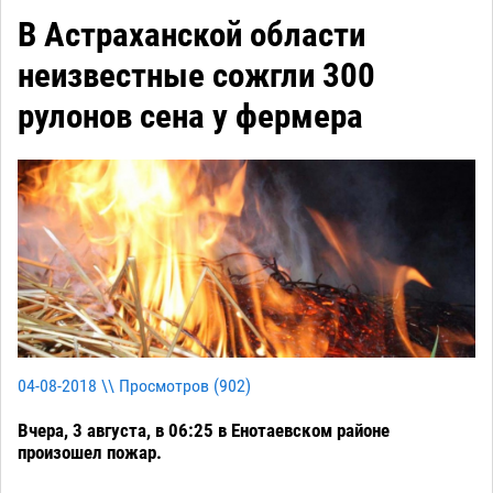
В Астраханской области
неизвестные сожгли 300
рулонов сена у фермера
04-08-2018 \\ Просмотров (
902
)
Вчера, 3 августа, в 06:25 в Енотаевском районе
произошел пожар.