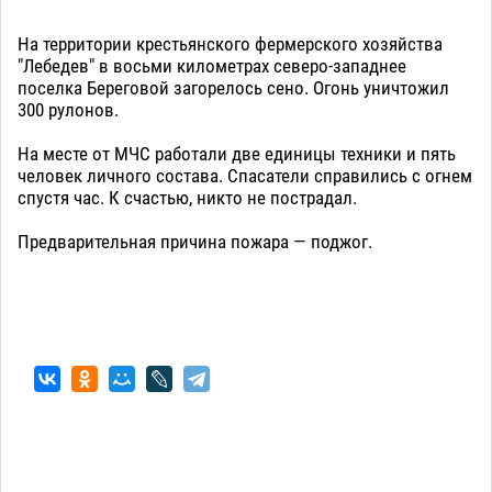
На территории крестьянского фермерского хозяйства
"Лебедев" в восьми километрах северо-западнее
поселка Береговой загорелось сено. Огонь уничтожил
300 рулонов.
На месте от МЧС работали две единицы техники и пять
человек личного состава. Спасатели справились с огнем
спустя час. К счастью, никто не пострадал.
Предварительная причина пожара — поджог.