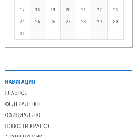
17
18
19
20
21
22
23
24
25
26
27
28
29
30
31
НАВИГАЦИЯ
ГЛАВНОЕ
ФЕДЕРАЛЬНОЕ
ОФИЦИАЛЬНО
НОВОСТИ КРАТКО