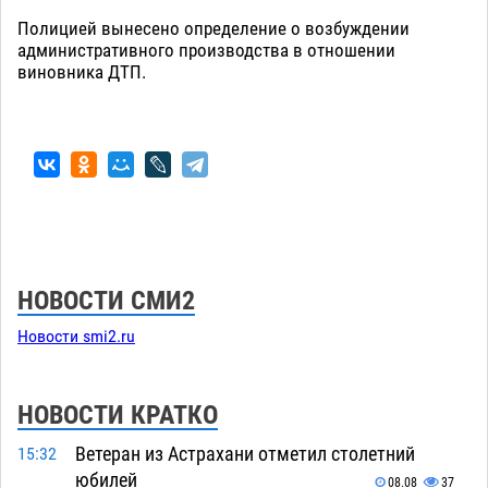
Полицией вынесено определение о возбуждении
административного производства в отношении
виновника ДТП.
НОВОСТИ СМИ2
Новости smi2.ru
НОВОСТИ КРАТКО
Ветеран из Астрахани отметил столетний
15:32
юбилей
08.08
37