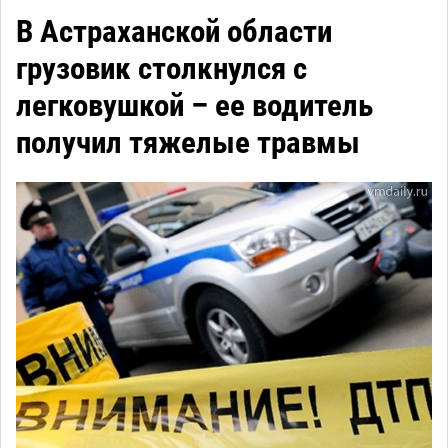
В Астраханской области
грузовик столкнулся с
легковушкой – ее водитель
получил тяжелые травмы