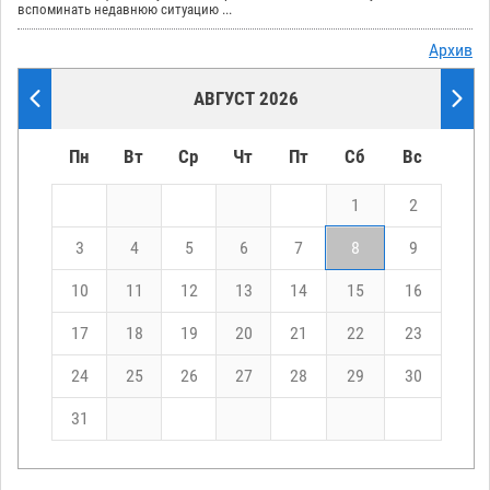
вспоминать недавнюю ситуацию ...
Архив
АВГУСТ 2026
Пн
Вт
Ср
Чт
Пт
Сб
Вс
1
2
3
4
5
6
7
8
9
10
11
12
13
14
15
16
17
18
19
20
21
22
23
24
25
26
27
28
29
30
31