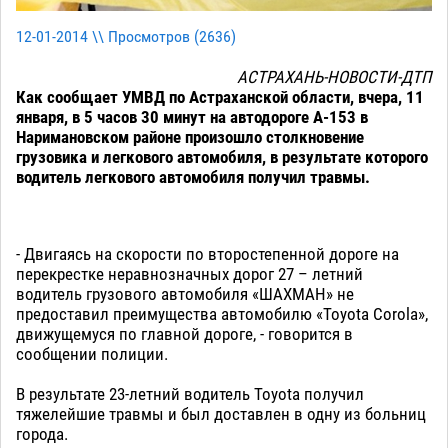
12-01-2014 \\ Просмотров (
2636
)
АСТРАХАНЬ-НОВОСТИ-ДТП
Как сообщает УМВД по Астраханской области, вчера, 11
января, в 5 часов 30 минут на автодороге А-153 в
Наримановском районе произошло столкновение
грузовика и легкового автомобиля, в результате которого
водитель легкового автомобиля получил травмы.
- Двигаясь на скорости по второстепенной дороге на
перекрестке неравнозначных дорог 27 – летний
водитель грузового автомобиля «ШАХМАН» не
предоставил преимущества автомобилю «Toyota Corola»,
движущемуся по главной дороге, - говорится в
сообщении полиции.
В результате 23-летний водитель Toyota получил
тяжелейшие травмы и был доставлен в одну из больниц
города.