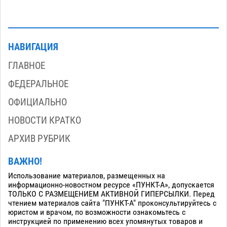
НАВИГАЦИЯ
ГЛАВНОЕ
ФЕДЕРАЛЬНОЕ
ОФИЦИАЛЬНО
НОВОСТИ КРАТКО
АРХИВ РУБРИК
ВАЖНО!
Использование материалов, размещенных на
информационно-новостном ресурсе «ПУНКТ-А», допускается
ТОЛЬКО С РАЗМЕЩЕНИЕМ АКТИВНОЙ ГИПЕРСЫЛКИ. Перед
чтением материалов сайта "ПУНКТ-А" проконсультируйтесь с
юристом и врачом, по возможности ознакомьтесь с
инструкцией по применению всех упомянутых товаров и