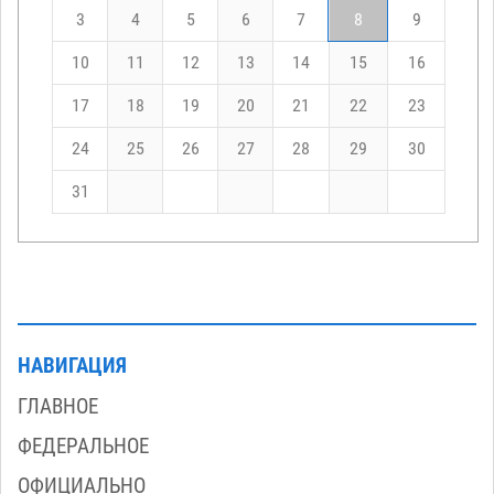
3
4
5
6
7
8
9
10
11
12
13
14
15
16
17
18
19
20
21
22
23
24
25
26
27
28
29
30
31
НАВИГАЦИЯ
ГЛАВНОЕ
ФЕДЕРАЛЬНОЕ
ОФИЦИАЛЬНО