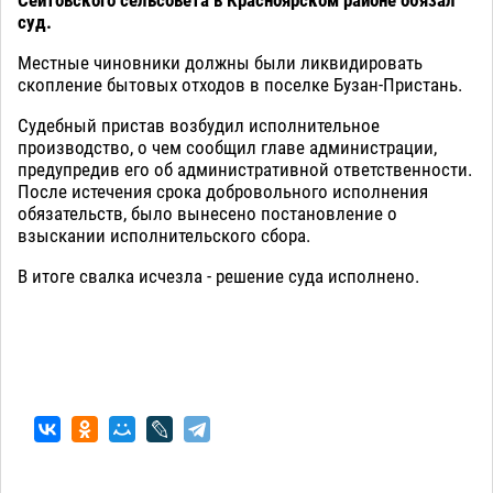
суд.
Местные чиновники должны были ликвидировать
скопление бытовых отходов в поселке Бузан-Пристань.
Судебный пристав возбудил исполнительное
производство, о чем сообщил главе администрации,
предупредив его об административной ответственности.
После истечения срока добровольного исполнения
обязательств, было вынесено постановление о
взыскании исполнительского сбора.
В итоге свалка исчезла - решение суда исполнено.