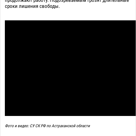
сроки лишения свободы.
Фото и видео: СУ СК РФ по Астраханской области