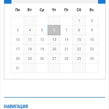
Пн
Вт
Ср
Чт
Пт
Сб
Вс
1
2
3
4
5
6
7
8
9
10
11
12
13
14
15
16
17
18
19
20
21
22
23
24
25
26
27
28
29
30
31
НАВИГАЦИЯ