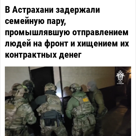
В Астрахани задержали
семейную пару,
промышлявшую отправлением
людей на фронт и хищением их
контрактных денег