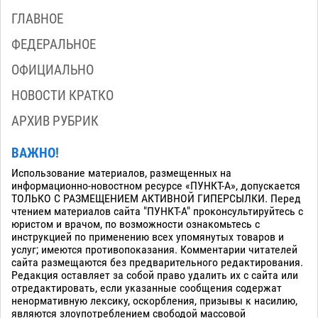
ГЛАВНОЕ
ФЕДЕРАЛЬНОЕ
ОФИЦИАЛЬНО
НОВОСТИ КРАТКО
АРХИВ РУБРИК
ВАЖНО!
Использование материалов, размещенных на
информационно-новостном ресурсе «ПУНКТ-А», допускается
ТОЛЬКО С РАЗМЕЩЕНИЕМ АКТИВНОЙ ГИПЕРСЫЛКИ. Перед
чтением материалов сайта "ПУНКТ-А" проконсультируйтесь с
юристом и врачом, по возможности ознакомьтесь с
инструкцией по применению всех упомянутых товаров и
услуг; имеются противопоказания. Комментарии читателей
сайта размещаются без предварительного редактирования.
Редакция оставляет за собой право удалить их с сайта или
отредактировать, если указанные сообщения содержат
ненормативную лексику, оскорбления, призывы к насилию,
являются злоупотреблением свободой массовой