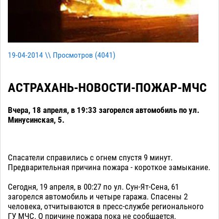
19-04-2014 \\ Просмотров (
4041
)
АСТРАХАНЬ-НОВОСТИ-ПОЖАР-МЧС
Вчера, 18 апреля, в 19:33 загорелся автомобиль по ул.
Минусинская, 5.
Спасатели справились с огнем спустя 9 минут.
Предварительная причина пожара - короткое замыкание.
Сегодня, 19 апреля, в 00:27 по ул. Сун-Ят-Сена, 61
загорелся автомобиль и четыре гаража. Спасены 2
человека, отчитываются в пресс-службе регионального
ГУ МЧС. О причине пожара пока не сообщается.