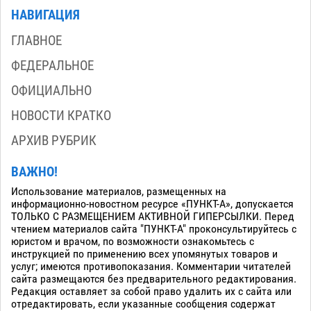
НАВИГАЦИЯ
ГЛАВНОЕ
ФЕДЕРАЛЬНОЕ
ОФИЦИАЛЬНО
НОВОСТИ КРАТКО
АРХИВ РУБРИК
ВАЖНО!
Использование материалов, размещенных на
информационно-новостном ресурсе «ПУНКТ-А», допускается
ТОЛЬКО С РАЗМЕЩЕНИЕМ АКТИВНОЙ ГИПЕРСЫЛКИ. Перед
чтением материалов сайта "ПУНКТ-А" проконсультируйтесь с
юристом и врачом, по возможности ознакомьтесь с
инструкцией по применению всех упомянутых товаров и
услуг; имеются противопоказания. Комментарии читателей
сайта размещаются без предварительного редактирования.
Редакция оставляет за собой право удалить их с сайта или
отредактировать, если указанные сообщения содержат