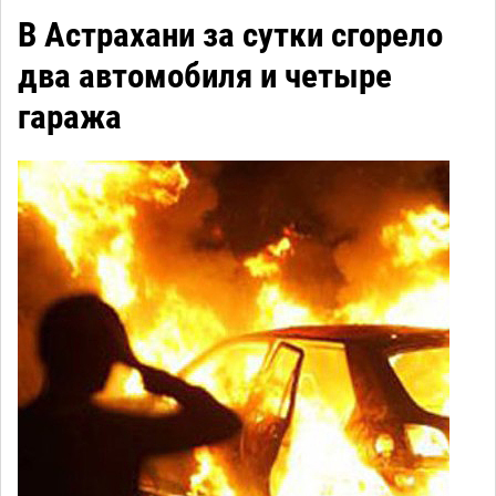
В Астрахани за сутки сгорело
два автомобиля и четыре
гаража