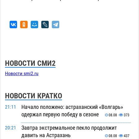
НОВОСТИ СМИ2
Новости smi2.ru
НОВОСТИ КРАТКО
Начало положено: астраханский «Волгарь»
21:11
одержал первую победу в сезоне
08.08
373
Завтра экстремальное пекло продолжит
20:21
давить на Астрахань
08.08
437