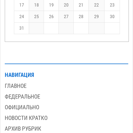
17
18
19
20
21
22
23
24
25
26
27
28
29
30
31
НАВИГАЦИЯ
ГЛАВНОЕ
ФЕДЕРАЛЬНОЕ
ОФИЦИАЛЬНО
НОВОСТИ КРАТКО
АРХИВ РУБРИК