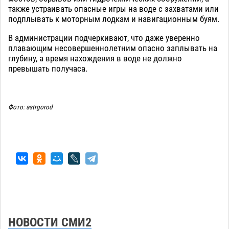
также устраивать опасные игры на воде с захватами или
подплывать к моторным лодкам и навигационным буям.
В администрации подчеркивают, что даже уверенно
плавающим несовершеннолетним опасно заплывать на
глубину, а время нахождения в воде не должно
превышать получаса.
Фото: astrgorod
НОВОСТИ СМИ2