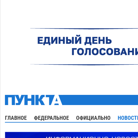
ГЛАВНОЕ
ФЕДЕРАЛЬНОЕ
ОФИЦИАЛЬНО
НОВОСТ