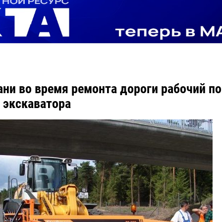
ани во время ремонта дороги рабочий по
 экскаватора