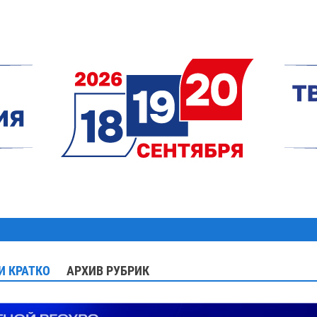
И КРАТКО
АРХИВ РУБРИК