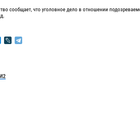
тво сообщает, что уголовное дело в отношении подозреваем
д.
И2