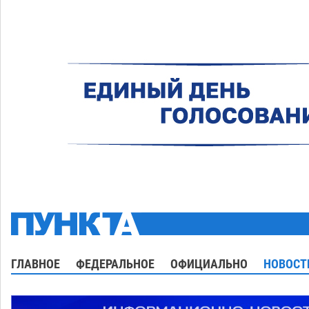
ГЛАВНОЕ
ФЕДЕРАЛЬНОЕ
ОФИЦИАЛЬНО
НОВОСТ