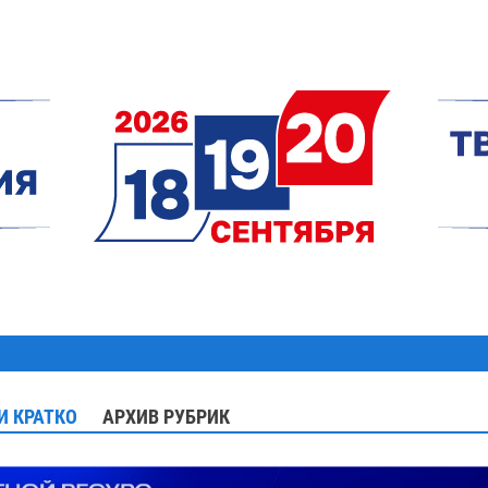
И КРАТКО
АРХИВ РУБРИК