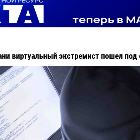
ани виртуальный экстремист пошел под 