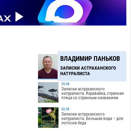
ВЛАДИМИР ПАНЬКОВ
ЗАПИСКИ АСТРАХАНСКОГО
НАТУРАЛИСТА
09.08
Записки астраханского
натуралиста. Каравайка, странная
птица со странным названием
02.08
Записки астраханского
натуралиста. Большая вода – для
лотосов беда