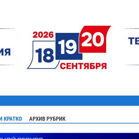
И КРАТКО
АРХИВ РУБРИК