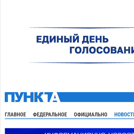
ГЛАВНОЕ
ФЕДЕРАЛЬНОЕ
ОФИЦИАЛЬНО
НОВОСТ