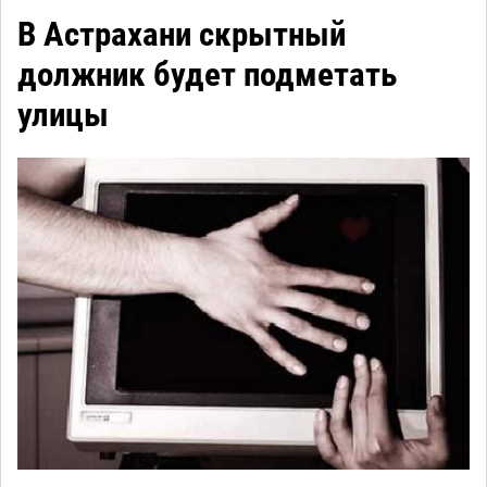
В Астрахани скрытный
должник будет подметать
улицы