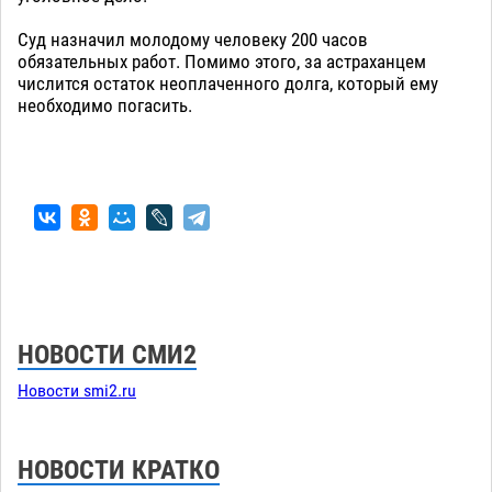
Суд назначил молодому человеку 200 часов
обязательных работ. Помимо этого, за астраханцем
числится остаток неоплаченного долга, который ему
необходимо погасить.
НОВОСТИ СМИ2
Новости smi2.ru
НОВОСТИ КРАТКО