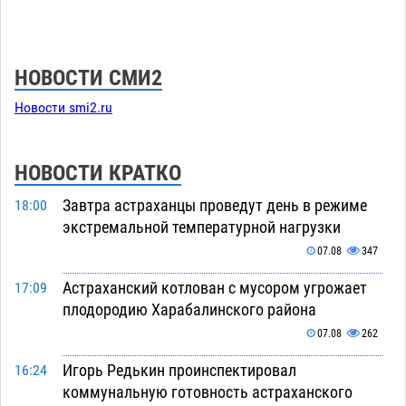
НОВОСТИ СМИ2
Новости smi2.ru
НОВОСТИ КРАТКО
Завтра астраханцы проведут день в режиме
18:00
экстремальной температурной нагрузки
07.08
347
Астраханский котлован с мусором угрожает
17:09
плодородию Харабалинского района
07.08
262
Игорь Редькин проинспектировал
16:24
коммунальную готовность астраханского