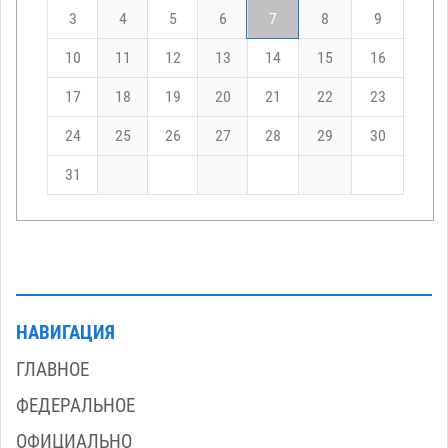
3
4
5
6
7
8
9
10
11
12
13
14
15
16
17
18
19
20
21
22
23
24
25
26
27
28
29
30
31
НАВИГАЦИЯ
ГЛАВНОЕ
ФЕДЕРАЛЬНОЕ
ОФИЦИАЛЬНО