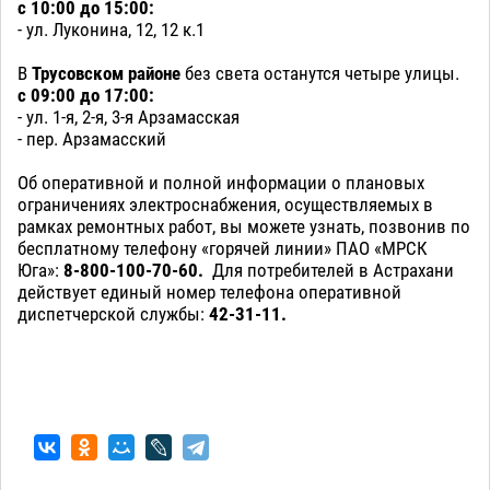
с 10:00 до 15:00:
- ул. Луконина, 12, 12 к.1
В
Трусовском районе
без света останутся четыре улицы.
с 09:00 до 17:00:
- ул. 1-я, 2-я, 3-я Арзамасская
- пер. Арзамасский
Об оперативной и полной информации о плановых
ограничениях электроснабжения, осуществляемых в
рамках ремонтных работ, вы можете узнать, позвонив по
бесплатному телефону «горячей линии» ПАО «МРСК
Юга»:
8-800-100-70-60.
Для потребителей в Астрахани
действует единый номер телефона оперативной
диспетчерской службы:
42-31-11.