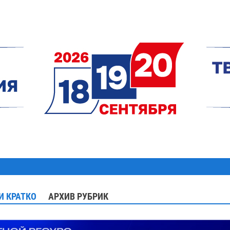
И КРАТКО
АРХИВ РУБРИК