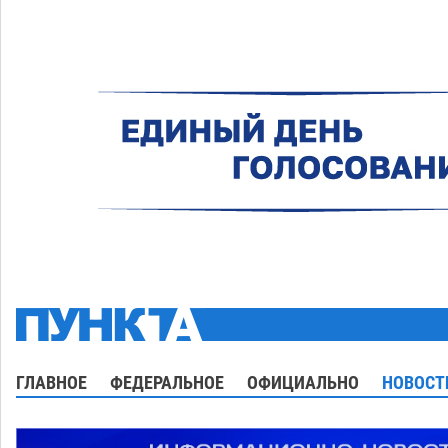
ГЛАВНОЕ
ФЕДЕРАЛЬНОЕ
ОФИЦИАЛЬНО
НОВОСТ