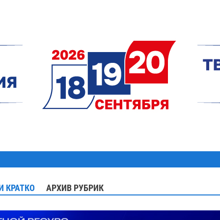
И КРАТКО
АРХИВ РУБРИК