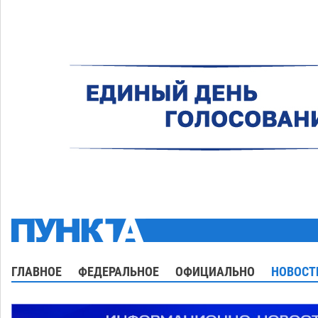
ГЛАВНОЕ
ФЕДЕРАЛЬНОЕ
ОФИЦИАЛЬНО
НОВОСТ