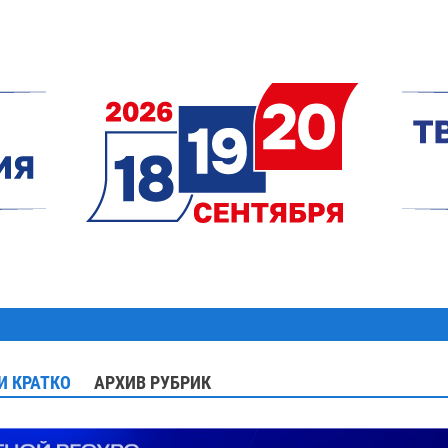
И КРАТКО
АРХИВ РУБРИК