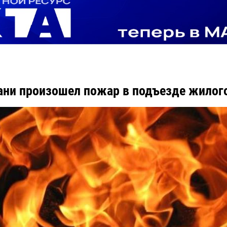
ани произошел пожар в подъезде жилого