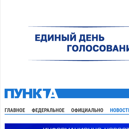
ГЛАВНОЕ
ФЕДЕРАЛЬНОЕ
ОФИЦИАЛЬНО
НОВОСТ