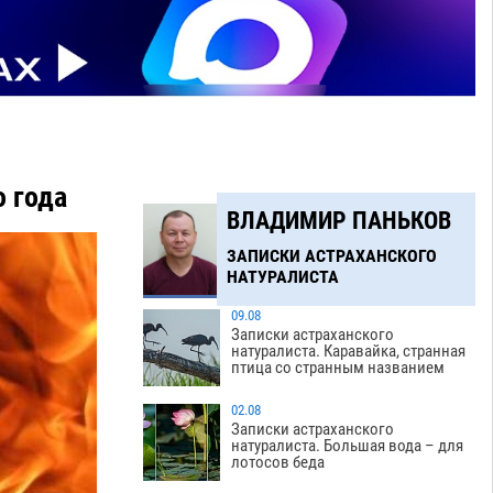
 года
ВЛАДИМИР ПАНЬКОВ
ЗАПИСКИ АСТРАХАНСКОГО
НАТУРАЛИСТА
09.08
Записки астраханского
натуралиста. Каравайка, странная
птица со странным названием
02.08
Записки астраханского
натуралиста. Большая вода – для
лотосов беда