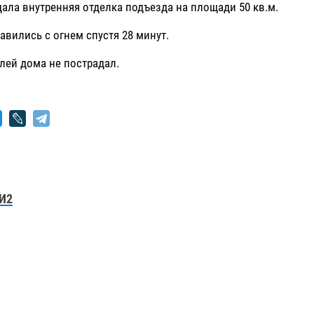
дала внутренняя отделка подъезда на площади 50 кв.м.
авились с огнем спустя 28 минут.
лей дома не пострадал.
И2