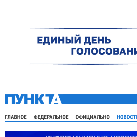
ГЛАВНОЕ
ФЕДЕРАЛЬНОЕ
ОФИЦИАЛЬНО
НОВОСТ