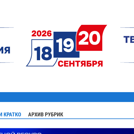
И КРАТКО
АРХИВ РУБРИК