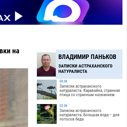
вки на
ВЛАДИМИР ПАНЬКОВ
ЗАПИСКИ АСТРАХАНСКОГО
НАТУРАЛИСТА
09.08
Записки астраханского
натуралиста. Каравайка, странная
птица со странным названием
02.08
Записки астраханского
натуралиста. Большая вода – для
лотосов беда